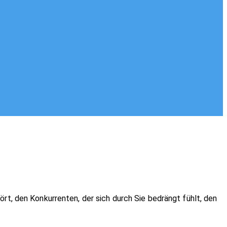
rt, den Konkurrenten, der sich durch Sie bedrängt fühlt, den