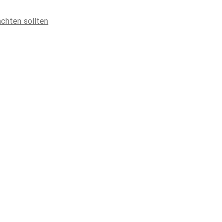
achten sollten