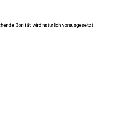
chende Bonität wird natürlich vorausgesetzt.