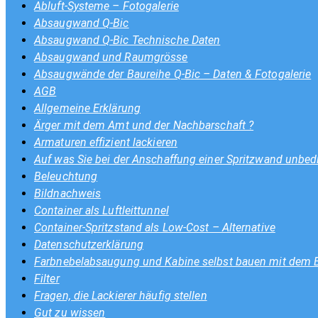
Abluft-Systeme – Fotogalerie
Absaugwand Q-Bic
Absaugwand Q-Bic Technische Daten
Absaugwand und Raumgrösse
Absaugwände der Baureihe Q-Bic – Daten & Fotogalerie
AGB
Allgemeine Erklärung
Ärger mit dem Amt und der Nachbarschaft ?
Armaturen effizient lackieren
Auf was Sie bei der Anschaffung einer Spritzwand unbedi
Beleuchtung
Bildnachweis
Container als Luftleittunnel
Container-Spritzstand als Low-Cost – Alternative
Datenschutzerklärung
Farbnebelabsaugung und Kabine selbst bauen mit dem
Filter
Fragen, die Lackierer häufig stellen
Gut zu wissen