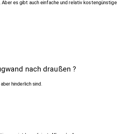
. Aber es gibt auch einfache und relativ kostengünstige
saugwand nach draußen ?
ber hinderlich sind.