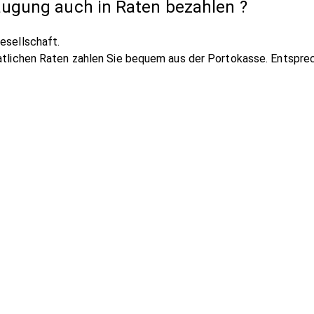
ugung auch in Raten bezahlen ?
esellschaft.
natlichen Raten zahlen Sie bequem aus der Portokasse. Entspre