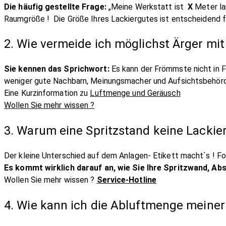
Die häufig gestellte Frage:
„Meine Werkstatt ist
X
Meter la
Raumgröße ! Die Größe Ihres Lackiergutes ist entscheidend 
2. Wie vermeide ich möglichst Ärger mi
Sie kennen das Sprichwort:
Es kann der Frömmste nicht in F
weniger gute Nachbarn, Meinungsmacher und Aufsichtsbehörd
Eine Kurzinformation zu
Luftmenge und Geräusch
Wollen Sie mehr wissen ?
3. Warum eine Spritzstand keine Lackier
Der kleine Unterschied auf dem Anlagen- Etikett macht`s ! F
Es kommt wirklich darauf an, wie Sie
Ihre Spritzwand, Ab
Wollen Sie mehr wissen ?
Service-Hotline
4. Wie kann ich die Abluftmenge meiner