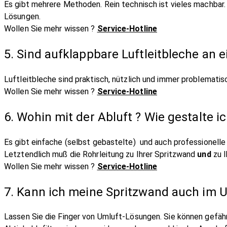
Es gibt mehrere Methoden. Rein technisch ist vieles machbar.
Lösungen.
Wollen Sie mehr wissen ?
Service-Hotline
5. Sind aufklappbare Luftleitbleche an e
Luftleitbleche sind praktisch, nützlich und immer problemati
Wollen Sie mehr wissen ?
Service-Hotline
6. Wohin mit der Abluft ? Wie gestalte
Es gibt einfache (selbst gebastelte) und auch professionelle K
Letztendlich muß die Rohrleitung zu Ihrer Spritzwand
und
zu I
Wollen Sie mehr wissen ?
Service-Hotline
7. Kann ich meine Spritzwand auch im U
Lassen Sie die Finger von Umluft-Lösungen. Sie können gefähr