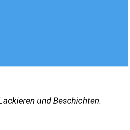
Lackieren und Beschichten.