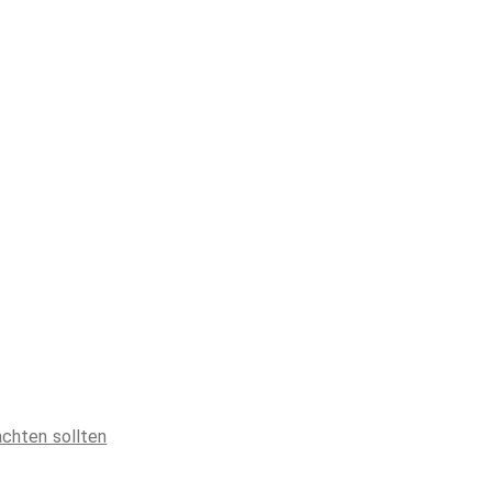
achten sollten