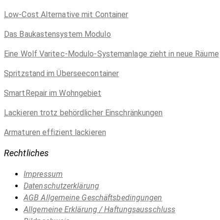
Low-Cost Alternative mit Container
Das Baukastensystem Modulo
Eine Wolf Varitec-Modulo-Systemanlage zieht in neue Räume
Spritzstand im Überseecontainer
SmartRepair im Wohngebiet
Lackieren trotz behördlicher Einschränkungen
Armaturen effizient lackieren
Rechtliches
Impressum
Datenschutzerklärung
AGB Allgemeine Geschäftsbedingungen
Allgemeine Erklärung / Haftungsausschluss