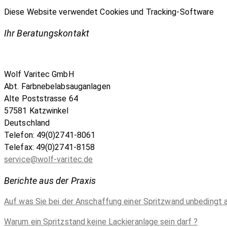
Diese Website verwendet Cookies und Tracking-Software
Ihr Beratungskontakt
Wolf Varitec GmbH
Abt. Farbnebelabsauganlagen
Alte Poststrasse 64
57581 Katzwinkel
Deutschland
Telefon: 49(0)2741-8061
Telefax: 49(0)2741-8158
service@wolf-varitec.de
Berichte aus der Praxis
Auf was Sie bei der Anschaffung einer Spritzwand unbedingt 
Warum ein Spritzstand keine Lackieranlage sein darf ?