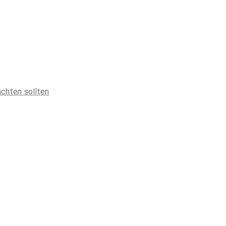
achten sollten