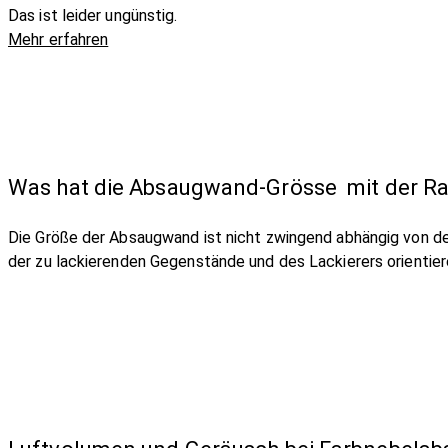
Das ist leider ungünstig.
Mehr erfahren
Was hat die Absaugwand-Grösse mit der Ra
Die Größe der Absaugwand ist nicht zwingend abhängig von d
der zu lackierenden Gegenstände und des Lackierers orientie