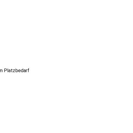
am Platzbedarf