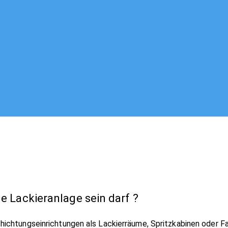
 Lackieranlage sein darf ?
ichtungseinrichtungen als Lackierräume, Spritzkabinen oder Fa