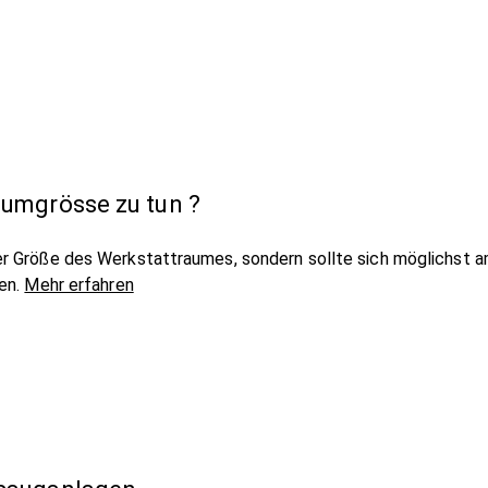
umgrösse zu tun ?
er Größe des Werkstattraumes, sondern sollte sich möglichst 
ren.
Mehr erfahren