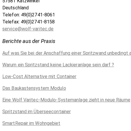
57581 Katzwinkel
Deutschland
Telefon: 49(0)2741-8061
Telefax: 49(0)2741-8158
service@wolf-varitec.de
Berichte aus der Praxis
Auf was Sie bei der Anschaffung einer Spritzwand unbedingt 
Warum ein Spritzstand keine Lackieranlage sein darf ?
Low-Cost Alternative mit Container
Das Baukastensystem Modulo
Eine Wolf Varitec-Modulo-Systemanlage zieht in neue Räume
Spritzstand im Überseecontainer
SmartRepair im Wohngebiet