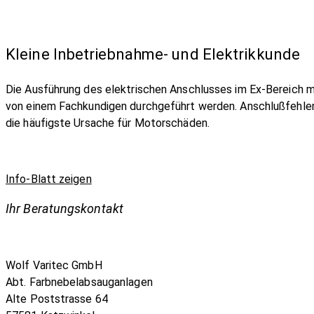
Kleine Inbetriebnahme- und Elektrikkunde
Die Ausführung des elektrischen Anschlusses im Ex-Bereich 
von einem Fachkundigen durchgeführt werden. Anschlußfehler
die häufigste Ursache für Motorschäden.
Info-Blatt zeigen
Ihr Beratungskontakt
Wolf Varitec GmbH
Abt. Farbnebelabsauganlagen
Alte Poststrasse 64