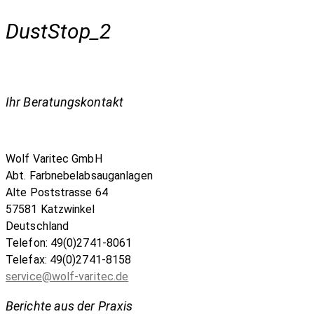
DustStop_2
Ihr Beratungskontakt
Wolf Varitec GmbH
Abt. Farbnebelabsauganlagen
Alte Poststrasse 64
57581 Katzwinkel
Deutschland
Telefon: 49(0)2741-8061
Telefax: 49(0)2741-8158
service@wolf-varitec.de
Berichte aus der Praxis