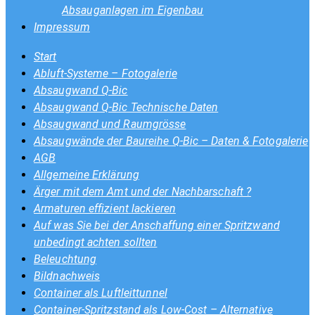
Absauganlagen im Eigenbau
Impressum
Start
Abluft-Systeme – Fotogalerie
Absaugwand Q-Bic
Absaugwand Q-Bic Technische Daten
Absaugwand und Raumgrösse
Absaugwände der Baureihe Q-Bic – Daten & Fotogalerie
AGB
Allgemeine Erklärung
Ärger mit dem Amt und der Nachbarschaft ?
Armaturen effizient lackieren
Auf was Sie bei der Anschaffung einer Spritzwand
unbedingt achten sollten
Beleuchtung
Bildnachweis
Container als Luftleittunnel
Container-Spritzstand als Low-Cost – Alternative