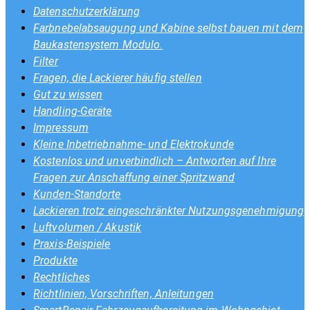
Datenschutzerklärung
Farbnebelabsaugung und Kabine selbst bauen mit dem
Baukastensystem Modulo.
Filter
Fragen, die Lackierer häufig stellen
Gut zu wissen
Handling-Geräte
Impressum
Kleine Inbetriebnahme- und Elektrokunde
Kostenlos und unverbindlich – Antworten auf Ihre
Fragen zur Anschaffung einer Spritzwand
Kunden-Standorte
Lackieren trotz eingeschränkter Nutzungsgenehmigung
Luftvolumen / Akustik
Praxis-Beispiele
Produkte
Rechtliches
Richtlinien, Vorschriften, Anleitungen