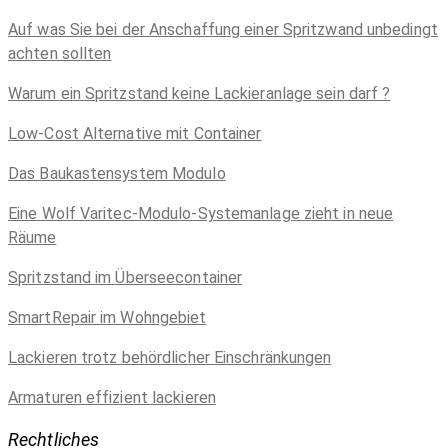
Auf was Sie bei der Anschaffung einer Spritzwand unbedingt
achten sollten
Warum ein Spritzstand keine Lackieranlage sein darf ?
Low-Cost Alternative mit Container
Das Baukastensystem Modulo
Eine Wolf Varitec-Modulo-Systemanlage zieht in neue
Räume
Spritzstand im Überseecontainer
SmartRepair im Wohngebiet
Lackieren trotz behördlicher Einschränkungen
Armaturen effizient lackieren
Rechtliches