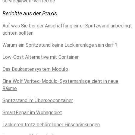
service@wolf-varitec.de
Berichte aus der Praxis
Auf was Sie bei der Anschaffung einer Spritzwand unbedingt
achten sollten
Warum ein Spritzstand keine Lackieranlage sein darf ?
Low-Cost Alternative mit Container
Das Baukastensystem Modulo
Eine Wolf Varitec-Modulo-Systemanlage zieht in neue
Räume
Spritzstand im Überseecontainer
SmartRepair im Wohngebiet
Lackieren trotz behördlicher Einschränkungen