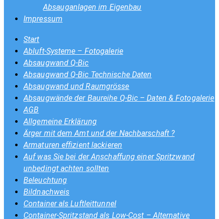
Absauganlagen im Eigenbau
Impressum
Start
Abluft-Systeme – Fotogalerie
Absaugwand Q-Bic
Absaugwand Q-Bic Technische Daten
Absaugwand und Raumgrösse
Absaugwände der Baureihe Q-Bic – Daten & Fotogalerie
AGB
Allgemeine Erklärung
Ärger mit dem Amt und der Nachbarschaft ?
Armaturen effizient lackieren
Auf was Sie bei der Anschaffung einer Spritzwand
unbedingt achten sollten
Beleuchtung
Bildnachweis
Container als Luftleittunnel
Container-Spritzstand als Low-Cost – Alternative