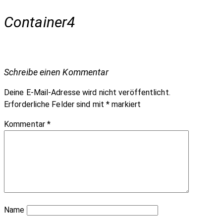
Container4
Schreibe einen Kommentar
Deine E-Mail-Adresse wird nicht veröffentlicht.
Erforderliche Felder sind mit
*
markiert
Kommentar
*
Name