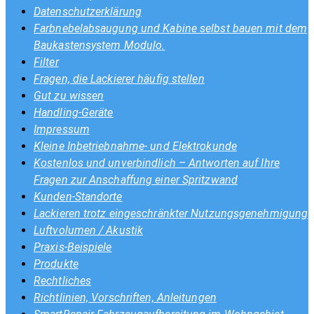
Datenschutzerklärung
Farbnebelabsaugung und Kabine selbst bauen mit dem
Baukastensystem Modulo.
Filter
Fragen, die Lackierer häufig stellen
Gut zu wissen
Handling-Geräte
Impressum
Kleine Inbetriebnahme- und Elektrokunde
Kostenlos und unverbindlich – Antworten auf Ihre
Fragen zur Anschaffung einer Spritzwand
Kunden-Standorte
Lackieren trotz eingeschränkter Nutzungsgenehmigung
Luftvolumen / Akustik
Praxis-Beispiele
Produkte
Rechtliches
Richtlinien, Vorschriften, Anleitungen