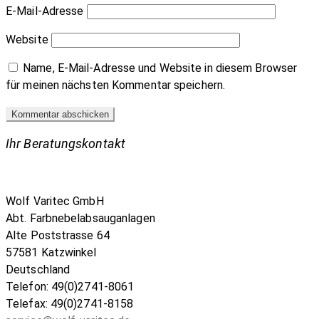
E-Mail-Adresse
Website
Name, E-Mail-Adresse und Website in diesem Browser
für meinen nächsten Kommentar speichern.
Ihr Beratungskontakt
Wolf Varitec GmbH
Abt. Farbnebelabsauganlagen
Alte Poststrasse 64
57581 Katzwinkel
Deutschland
Telefon: 49(0)2741-8061
Telefax: 49(0)2741-8158