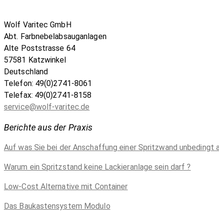
Wolf Varitec GmbH
Abt. Farbnebelabsauganlagen
Alte Poststrasse 64
57581 Katzwinkel
Deutschland
Telefon: 49(0)2741-8061
Telefax: 49(0)2741-8158
service@wolf-varitec.de
Berichte aus der Praxis
Auf was Sie bei der Anschaffung einer Spritzwand unbedingt 
Warum ein Spritzstand keine Lackieranlage sein darf ?
Low-Cost Alternative mit Container
Das Baukastensystem Modulo