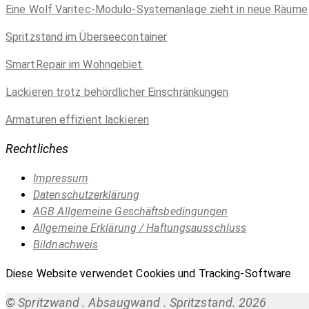
Eine Wolf Varitec-Modulo-Systemanlage zieht in neue Räume
Spritzstand im Überseecontainer
SmartRepair im Wohngebiet
Lackieren trotz behördlicher Einschränkungen
Armaturen effizient lackieren
Rechtliches
Impressum
Datenschutzerklärung
AGB Allgemeine Geschäftsbedingungen
Allgemeine Erklärung / Haftungsausschluss
Bildnachweis
Diese Website verwendet Cookies und Tracking-Software
© Spritzwand . Absaugwand . Spritzstand. 2026