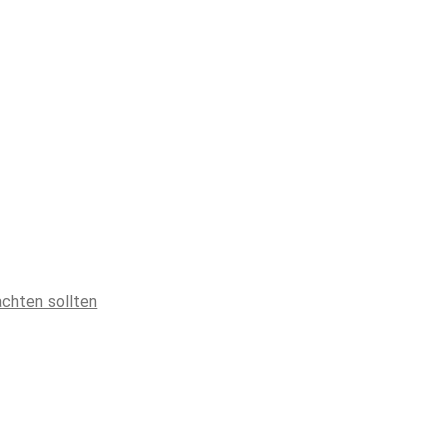
achten sollten