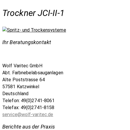
Trockner JCI-II-1
Ihr Beratungskontakt
Wolf Varitec GmbH
Abt. Farbnebelabsauganlagen
Alte Poststrasse 64
57581 Katzwinkel
Deutschland
Telefon: 49(0)2741-8061
Telefax: 49(0)2741-8158
service@wolf-varitec.de
Berichte aus der Praxis