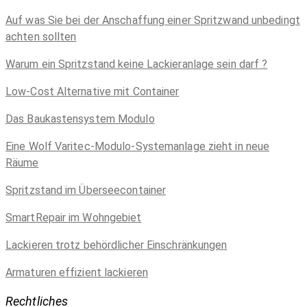
Auf was Sie bei der Anschaffung einer Spritzwand unbedingt
achten sollten
Warum ein Spritzstand keine Lackieranlage sein darf ?
Low-Cost Alternative mit Container
Das Baukastensystem Modulo
Eine Wolf Varitec-Modulo-Systemanlage zieht in neue
Räume
Spritzstand im Überseecontainer
SmartRepair im Wohngebiet
Lackieren trotz behördlicher Einschränkungen
Armaturen effizient lackieren
Rechtliches