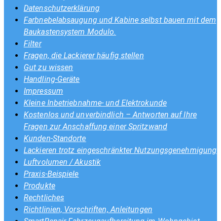
Datenschutzerklärung
Farbnebelabsaugung und Kabine selbst bauen mit dem
Baukastensystem Modulo.
Filter
Fragen, die Lackierer häufig stellen
Gut zu wissen
Handling-Geräte
Impressum
Kleine Inbetriebnahme- und Elektrokunde
Kostenlos und unverbindlich – Antworten auf Ihre
Fragen zur Anschaffung einer Spritzwand
Kunden-Standorte
Lackieren trotz eingeschränkter Nutzungsgenehmigung
Luftvolumen / Akustik
Praxis-Beispiele
Produkte
Rechtliches
Richtlinien, Vorschriften, Anleitungen