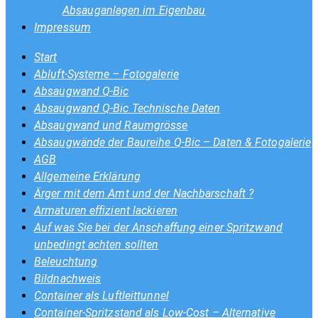
Absauganlagen im Eigenbau
Impressum
Start
Abluft-Systeme – Fotogalerie
Absaugwand Q-Bic
Absaugwand Q-Bic Technische Daten
Absaugwand und Raumgrösse
Absaugwände der Baureihe Q-Bic – Daten & Fotogalerie
AGB
Allgemeine Erklärung
Ärger mit dem Amt und der Nachbarschaft ?
Armaturen effizient lackieren
Auf was Sie bei der Anschaffung einer Spritzwand
unbedingt achten sollten
Beleuchtung
Bildnachweis
Container als Luftleittunnel
Container-Spritzstand als Low-Cost – Alternative